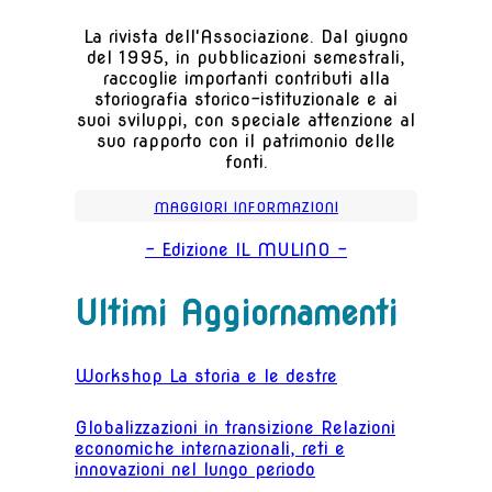
La rivista dell'Associazione. Dal giugno
del 1995, in pubblicazioni semestrali,
raccoglie importanti contributi alla
storiografia storico-istituzionale e ai
suoi sviluppi, con speciale attenzione al
suo rapporto con il patrimonio delle
fonti.
MAGGIORI INFORMAZIONI
- Edizione IL MULINO -
Ultimi Aggiornamenti
Workshop La storia e le destre
Globalizzazioni in transizione Relazioni
economiche internazionali, reti e
innovazioni nel lungo periodo