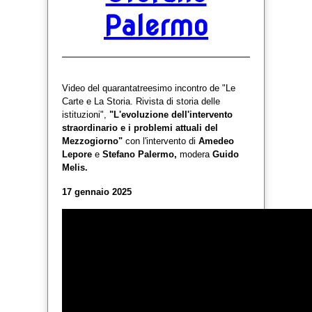
Palermo
Video del quarantatreesimo incontro de "Le
Carte e La Storia. Rivista di storia delle
istituzioni",
"L'evoluzione dell'intervento
straordinario e i problemi attuali del
Mezzogiorno"
con l'intervento di
Amedeo
Lepore
e
Stefano Palermo,
modera
Guido
Melis.
17 gennaio 2025