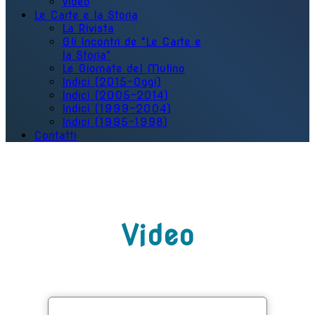
Video
Le Carte e la Storia
La Rivista
Gli Incontri de "Le Carte e
la Storia"
Le Giornate del Mulino
Indici (2015-Oggi)
Indici (2005-2014)
Indici (1999-2004)
Indici (1995-1998)
Contatti
Video