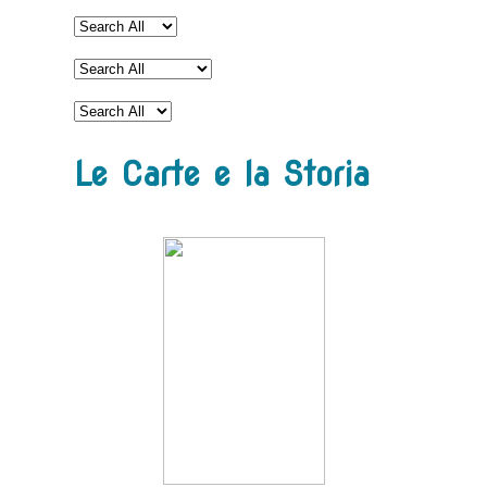
Le Carte e la Storia