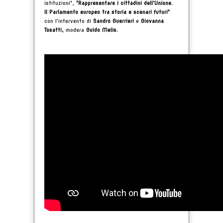
istituzioni",
"Rappresentare i cittadini dell'Unione.
Il Parlamento europeo tra storia e scenari futuri"
con l'intervento di
Sandro Guerrieri
e
Giovanna
Tosatti
,
modera
Guido Melis.