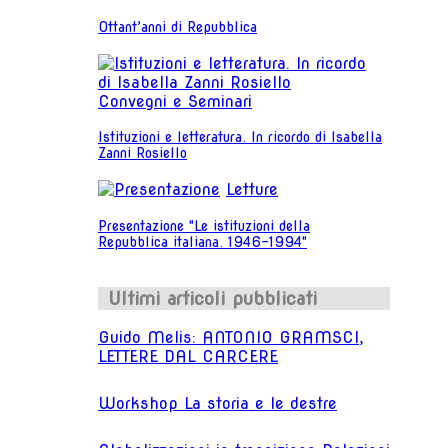
Ottant’anni di Repubblica
Convegni e Seminari
Istituzioni e letteratura. In ricordo di Isabella
Zanni Rosiello
Letture
Presentazione "Le istituzioni della
Repubblica italiana. 1946-1994"
Ultimi articoli pubblicati
Guido Melis: ANTONIO GRAMSCI,
LETTERE DAL CARCERE
Workshop La storia e le destre