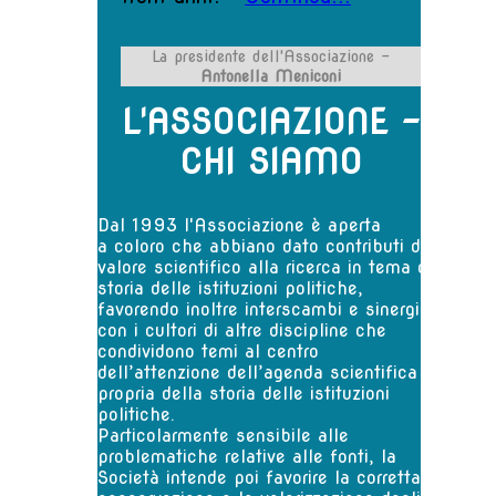
La presidente dell'Associazione -
Antonella Meniconi
L'ASSOCIAZIONE
-
CHI SIAMO
Dal 1993 l'Associazione è aperta
a coloro che abbiano dato contributi di
valore scientifico alla ricerca in tema di
storia delle istituzioni politiche,
favorendo inoltre interscambi e sinergie
con i cultori di altre discipline che
condividono temi al centro
dell’attenzione dell’agenda scientifica
propria della storia delle istituzioni
politiche.
Particolarmente sensibile alle
problematiche relative alle fonti, la
Società intende poi favorire la corretta