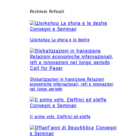
Archivio Articoli
Convegni e Seminari
Workshop La storia e le destre
Call for Paper
Globalizzazioni in transizione Relazioni
economiche internazionali, reti e innovazioni
nel lungo periodo
Convegni e Seminari
Il primo voto. Elettrici ed elette
Convegni
e Seminari