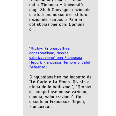
della Memoria – Università
degli Studi Convegno nazionale
di studi promosso da: Istituto
nazionale Ferruccio Parri in
collaborazione con: Comune
di...
"Archivi in prospettiva:
conservazione, ricerca,
valorizzazione" con Francesca
Nepori, Francesca Nemore e Jaleh
Bahrabadi
Cinquantasettesimo incontro de
"Le Carte e La Storia. Rivista di
storia delle istituzioni", "Archivi
in prospettiva: conservazione,
ricerca, valorizzazione". Ne
discutono Francesca Nepori,
Francesca...