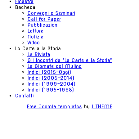
Finestre
Bacheca
Convegni e Seminari
Call for Paper
Pubblicazioni
Letture
Notizie
Video
Le Carte e la Storia
La Rivista
Gli Incontri de "Le Carte e la Storia"
Le Giornate del Mulino
Indici (2015-Oggi)
Indici (2005-2014)
Indici (1999-2004)
Indici (1995-1998)
Contatti
Free Joomla templates
by
L.THEME