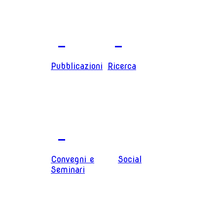
Pubblicazioni
Ricerca
Convegni e
Social
Seminari