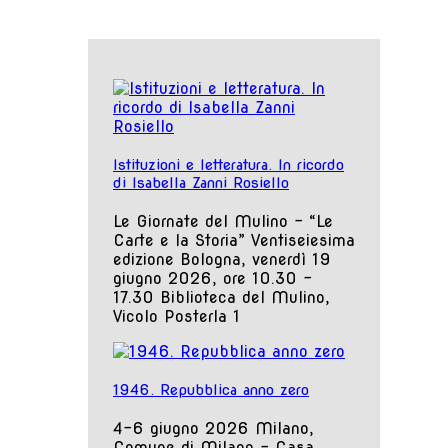
Istituzioni e letteratura. In ricordo
di Isabella Zanni Rosiello
Le Giornate del Mulino - “Le
Carte e la Storia” Ventiseiesima
edizione Bologna, venerdì 19
giugno 2026, ore 10.30 -
17.30 Biblioteca del Mulino,
Vicolo Posterla 1
1946. Repubblica anno zero
4-6 giugno 2026 Milano,
Comune di Milano – Casa