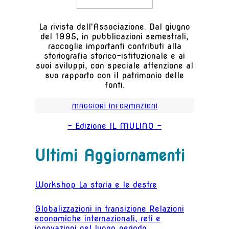
La rivista dell'Associazione. Dal giugno
del 1995, in pubblicazioni semestrali,
raccoglie importanti contributi alla
storiografia storico-istituzionale e ai
suoi sviluppi, con speciale attenzione al
suo rapporto con il patrimonio delle
fonti.
MAGGIORI INFORMAZIONI
- Edizione IL MULINO -
Ultimi Aggiornamenti
Workshop La storia e le destre
Globalizzazioni in transizione Relazioni
economiche internazionali, reti e
innovazioni nel lungo periodo