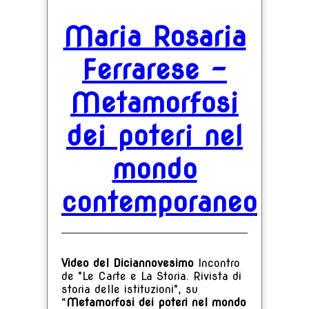
Maria Rosaria
Ferrarese -
Metamorfosi
dei poteri nel
mondo
contemporaneo
Video del Diciannovesimo
Incontro
de "Le Carte e La Storia. Rivista di
storia delle istituzioni", su
“
Metamorfosi dei poteri nel mondo