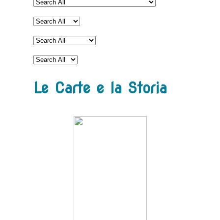
Le Carte e la Storia