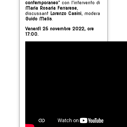
contemporaneo
” con l'intervento di
Maria Rosaria
Ferrarese
,
discussant
Lorenzo Casini
, modera
Guido Melis
.
Venerdì 25 novembre 2022, ore
17:00.