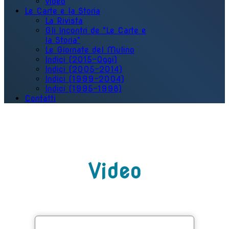
Video
Le Carte e la Storia
La Rivista
Gli Incontri de "Le Carte e
la Storia"
Le Giornate del Mulino
Indici (2015-Oggi)
Indici (2005-2014)
Indici (1999-2004)
Indici (1995-1998)
Contatti
Video