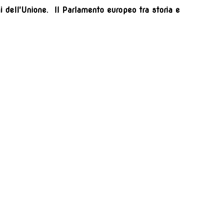
ni dell'Unione. Il Parlamento europeo tra storia e