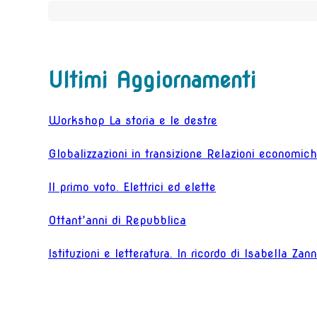
Ultimi Aggiornamenti
Workshop La storia e le destre
Globalizzazioni in transizione Relazioni economiche
Il primo voto. Elettrici ed elette
Ottant’anni di Repubblica
Istituzioni e letteratura. In ricordo di Isabella Zan