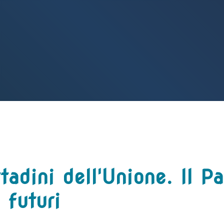
tadini dell'Unione. Il 
 futuri