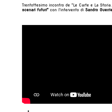
Trentottesimo incontro de "Le Carte e La Storia. 
scenari futuri"
con l'intervento di
Sandro Guerri