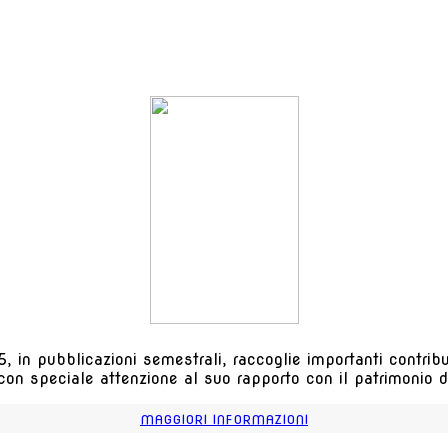
, in pubblicazioni semestrali, raccoglie importanti contributi
 con speciale attenzione al suo rapporto con il patrimonio de
MAGGIORI INFORMAZIONI