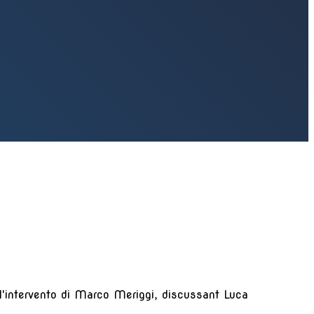
n l'intervento di Marco Meriggi, discussant Luca