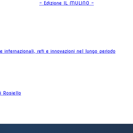
- Edizione IL MULINO -
 internazionali, reti e innovazioni nel lungo periodo
ni Rosiello