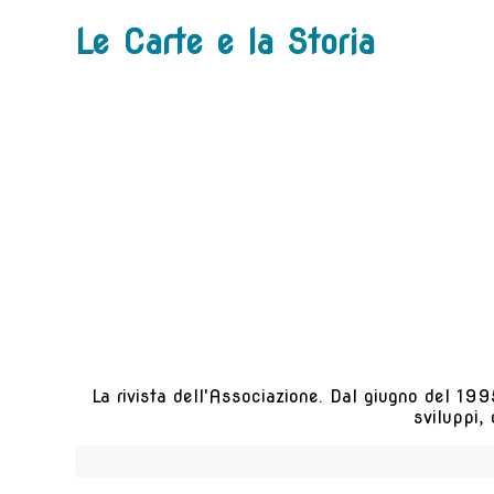
Le Carte e la Storia
La rivista dell'Associazione. Dal giugno del 1995
sviluppi,