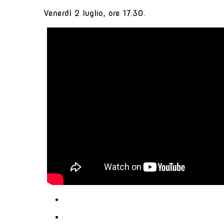
Venerdì 2 luglio, ore 17:30.