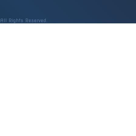
All Rights Reserved.