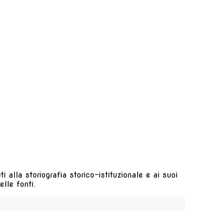
 alla storiografia storico-istituzionale e ai suoi
lle fonti.