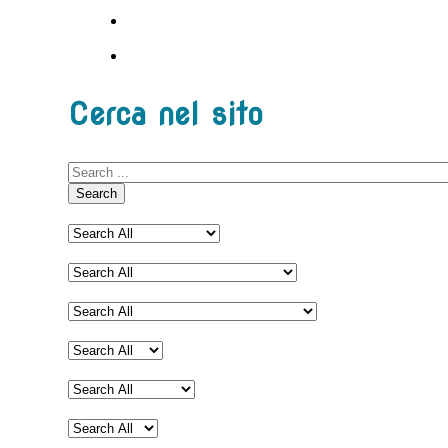
Cerca nel sito
Search