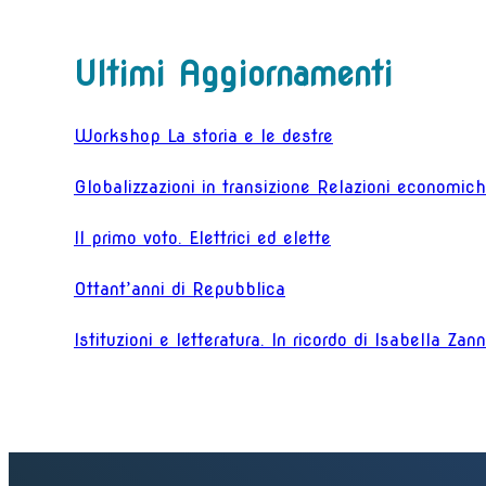
Ultimi Aggiornamenti
Workshop La storia e le destre
Globalizzazioni in transizione Relazioni economiche
Il primo voto. Elettrici ed elette
Ottant’anni di Repubblica
Istituzioni e letteratura. In ricordo di Isabella Zan