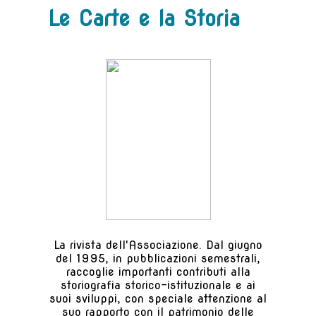
Le Carte e la Storia
La rivista dell'Associazione. Dal giugno
del 1995, in pubblicazioni semestrali,
raccoglie importanti contributi alla
storiografia storico-istituzionale e ai
suoi sviluppi, con speciale attenzione al
suo rapporto con il patrimonio delle