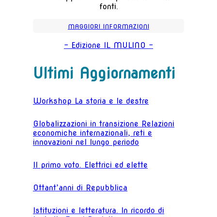
fonti.
MAGGIORI INFORMAZIONI
- Edizione IL MULINO -
Ultimi Aggiornamenti
Workshop La storia e le destre
Globalizzazioni in transizione Relazioni
economiche internazionali, reti e
innovazioni nel lungo periodo
Il primo voto. Elettrici ed elette
Ottant’anni di Repubblica
Istituzioni e letteratura. In ricordo di