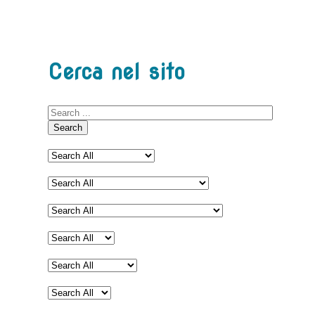
Cerca nel sito
Search