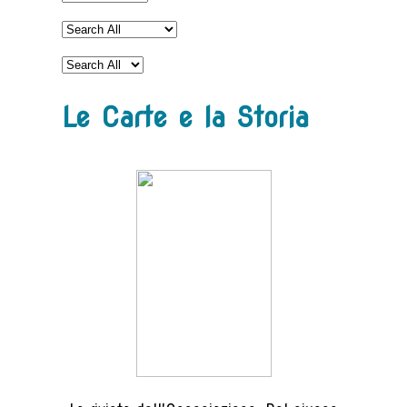
Le Carte e la Storia