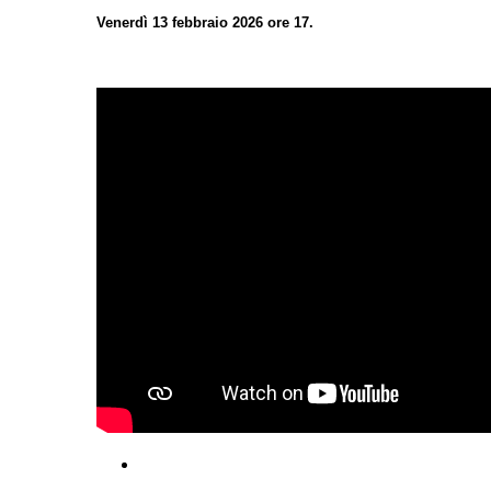
Venerdì 13 febbraio 2026 ore 17.