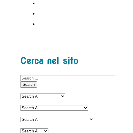
Cerca nel sito
Search