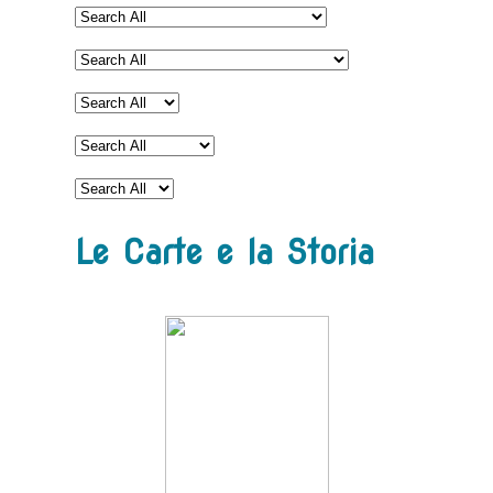
Le Carte e la Storia