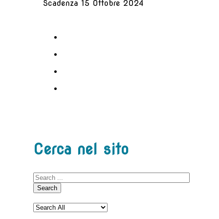
Scadenza 15 Ottobre 2024
Cerca nel sito
Search