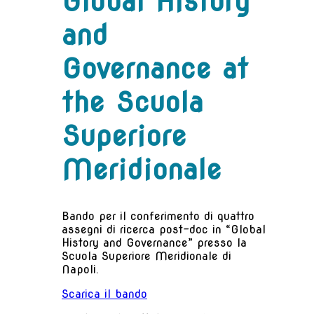
Global History
and
Governance at
the Scuola
Superiore
Meridionale
Bando per il conferimento di quattro
assegni di ricerca post-doc in “Global
History and Governance” presso la
Scuola Superiore Meridionale di
Napoli.
Scarica il bando