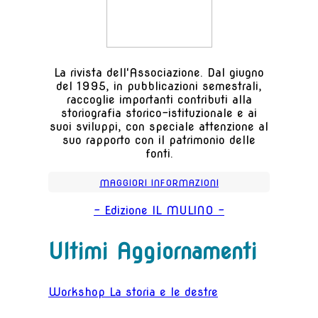
La rivista dell'Associazione. Dal giugno
del 1995, in pubblicazioni semestrali,
raccoglie importanti contributi alla
storiografia storico-istituzionale e ai
suoi sviluppi, con speciale attenzione al
suo rapporto con il patrimonio delle
fonti.
MAGGIORI INFORMAZIONI
- Edizione IL MULINO -
Ultimi Aggiornamenti
Workshop La storia e le destre