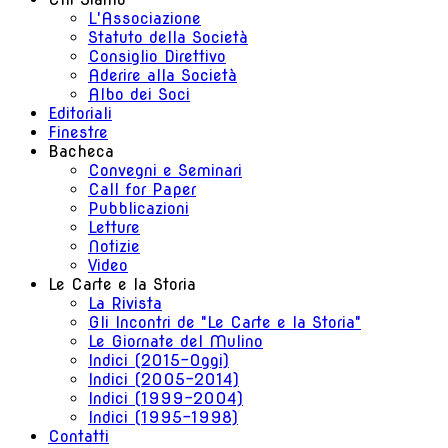
L'Associazione
Statuto della Società
Consiglio Direttivo
Aderire alla Società
Albo dei Soci
Editoriali
Finestre
Bacheca
Convegni e Seminari
Call for Paper
Pubblicazioni
Letture
Notizie
Video
Le Carte e la Storia
La Rivista
Gli Incontri de "Le Carte e la Storia"
Le Giornate del Mulino
Indici (2015-Oggi)
Indici (2005-2014)
Indici (1999-2004)
Indici (1995-1998)
Contatti