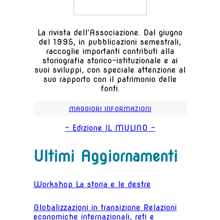
La rivista dell'Associazione. Dal giugno
del 1995, in pubblicazioni semestrali,
raccoglie importanti contributi alla
storiografia storico-istituzionale e ai
suoi sviluppi, con speciale attenzione al
suo rapporto con il patrimonio delle
fonti.
MAGGIORI INFORMAZIONI
- Edizione IL MULINO -
Ultimi Aggiornamenti
Workshop La storia e le destre
Globalizzazioni in transizione Relazioni
economiche internazionali, reti e