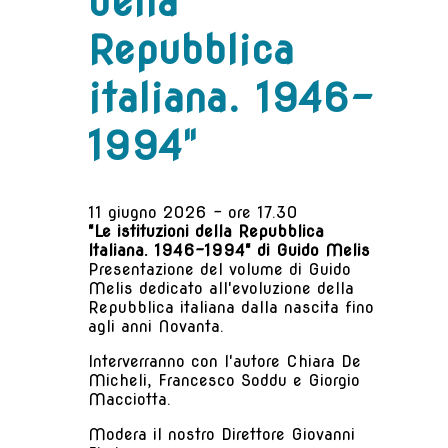
della
Repubblica
italiana. 1946-
1994"
11 giugno 2026 - ore 17.30
"Le istituzioni della Repubblica
Italiana. 1946-1994" di Guido Melis
Presentazione del volume di Guido
Melis dedicato all'evoluzione della
Repubblica italiana dalla nascita fino
agli anni Novanta.
Interverranno con l'autore Chiara De
Micheli, Francesco Soddu e Giorgio
Macciotta.
Modera il nostro Direttore Giovanni