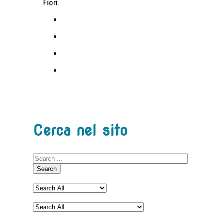
Fiori.
Cerca nel sito
Search