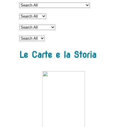
Le Carte e la Storia