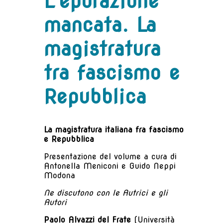
L'epurazione
mancata. La
magistratura
tra fascismo e
Repubblica
La magistratura italiana fra fascismo
e Repubblica
Presentazione del volume a cura di
Antonella Meniconi e Guido Neppi
Modona
Ne discutono con le Autrici e gli
Autori
Paolo Alvazzi del Frate
(Università