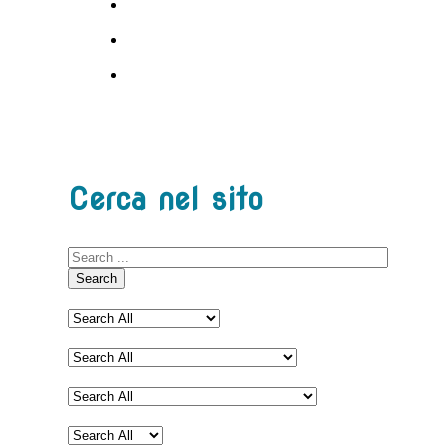
Cerca nel sito
Search