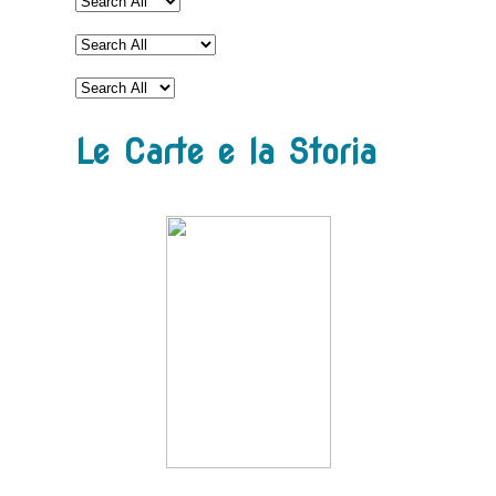
Le Carte e la Storia