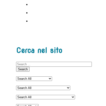
Cerca nel sito
Search