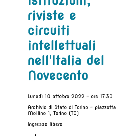
Istituzioni,
riviste e
circuiti
intellettuali
nell'Italia del
Novecento
Lunedì 10 ottobre 2022 - ore 17:30
Archivio di Stato di Torino - piazzetta
Mollino 1, Torino (TO)
Ingresso libero