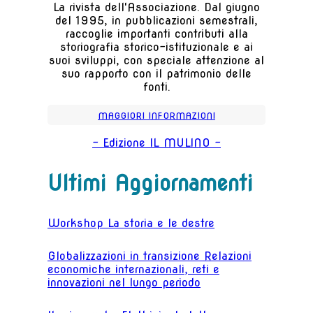
La rivista dell'Associazione. Dal giugno
del 1995, in pubblicazioni semestrali,
raccoglie importanti contributi alla
storiografia storico-istituzionale e ai
suoi sviluppi, con speciale attenzione al
suo rapporto con il patrimonio delle
fonti.
MAGGIORI INFORMAZIONI
- Edizione IL MULINO -
Ultimi Aggiornamenti
Workshop La storia e le destre
Globalizzazioni in transizione Relazioni
economiche internazionali, reti e
innovazioni nel lungo periodo