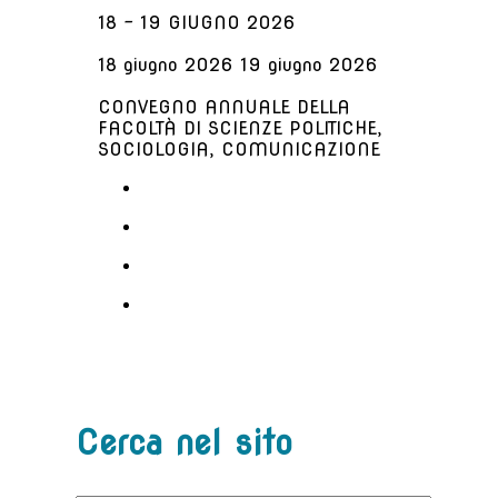
18 - 19 GIUGNO 2026
18 giugno 2026 19 giugno 2026
CONVEGNO ANNUALE DELLA
FACOLTÀ DI SCIENZE POLITICHE,
SOCIOLOGIA, COMUNICAZIONE
Cerca nel sito