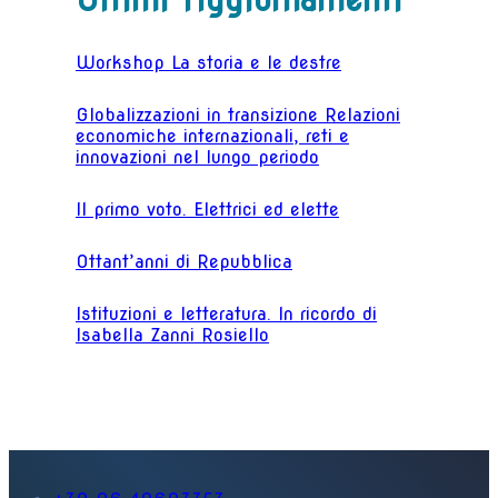
Workshop La storia e le destre
Globalizzazioni in transizione Relazioni
economiche internazionali, reti e
innovazioni nel lungo periodo
Il primo voto. Elettrici ed elette
Ottant’anni di Repubblica
Istituzioni e letteratura. In ricordo di
Isabella Zanni Rosiello