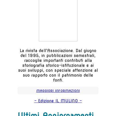
La rivista dell'Associazione. Dal giugno
del 1995, in pubblicazioni semestrali,
raccoglie importanti contributi alla
storiografia storico-istituzionale e ai
suoi sviluppi, con speciale attenzione al
suo rapporto con il patrimonio delle
fonti.
MAGGIORI INFORMAZIONI
- Edizione IL MULINO -
Ultimi Aggiornamenti