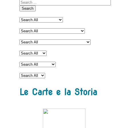
Search
Le Carte e la Storia