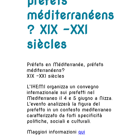
préfets
méditerranéens
? XIX –XXI
siècles
Préfets en Méditerranée, préfets
méditerranéens?
XIX –XXI siècles
L'IHEMI organizza un convegno
internazionale sui prefetti nel
Mediterraneo il 4 e 5 giugno a Nizza.
L'evento analizzerà la figura del
prefetto in un contesto mediterraneo
caratterizzato da forti specificità
politiche, sociali e culturali.
Maggiori informazioni
qui