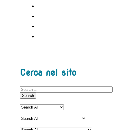
Cerca nel sito
Search