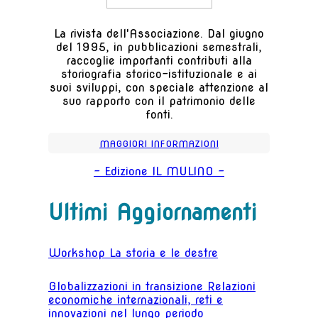
La rivista dell'Associazione. Dal giugno
del 1995, in pubblicazioni semestrali,
raccoglie importanti contributi alla
storiografia storico-istituzionale e ai
suoi sviluppi, con speciale attenzione al
suo rapporto con il patrimonio delle
fonti.
MAGGIORI INFORMAZIONI
- Edizione IL MULINO -
Ultimi Aggiornamenti
Workshop La storia e le destre
Globalizzazioni in transizione Relazioni
economiche internazionali, reti e
innovazioni nel lungo periodo