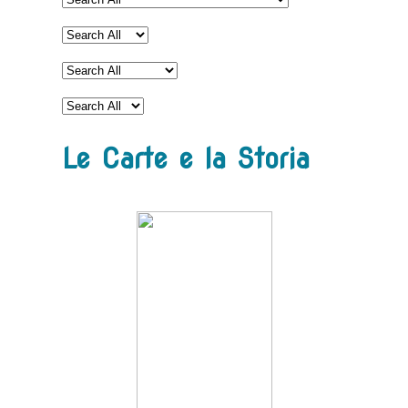
Le Carte e la Storia