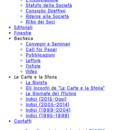
Statuto della Società
Consiglio Direttivo
Aderire alla Società
Albo dei Soci
Editoriali
Finestre
Bacheca
Convegni e Seminari
Call for Paper
Pubblicazioni
Letture
Notizie
Video
Le Carte e la Storia
La Rivista
Gli Incontri de "Le Carte e la Storia"
Le Giornate del Mulino
Indici (2015-Oggi)
Indici (2005-2014)
Indici (1999-2004)
Indici (1995-1998)
Contatti