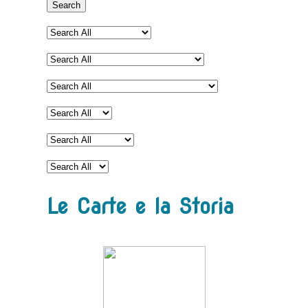
Search
Le Carte e la Storia