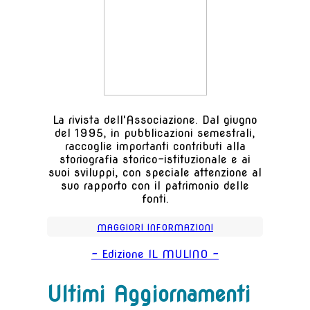
La rivista dell'Associazione. Dal giugno
del 1995, in pubblicazioni semestrali,
raccoglie importanti contributi alla
storiografia storico-istituzionale e ai
suoi sviluppi, con speciale attenzione al
suo rapporto con il patrimonio delle
fonti.
MAGGIORI INFORMAZIONI
- Edizione IL MULINO -
Ultimi Aggiornamenti