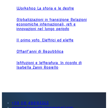
Workshop La storia e le destre
Globalizzazioni in transizione Relazioni
economiche internazionali, reti e
innovazioni nel lungo periodo
Il primo voto. Elettrici ed elette
Ottant’anni di Repubblica
Istituzioni e letteratura. In ricordo di
Isabella Zanni Rosiello
+39 06 49693353
societastoriaistituzioni@gmail.com