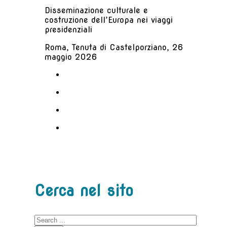
Disseminazione culturale e
costruzione dell’Europa nei viaggi
presidenziali
Roma, Tenuta di Castelporziano, 26
maggio 2026
Cerca nel sito