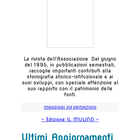
La rivista dell'Associazione. Dal giugno
del 1995, in pubblicazioni semestrali,
raccoglie importanti contributi alla
storiografia storico-istituzionale e ai
suoi sviluppi, con speciale attenzione al
suo rapporto con il patrimonio delle
fonti.
MAGGIORI INFORMAZIONI
- Edizione IL MULINO -
Ultimi Aggiornamenti