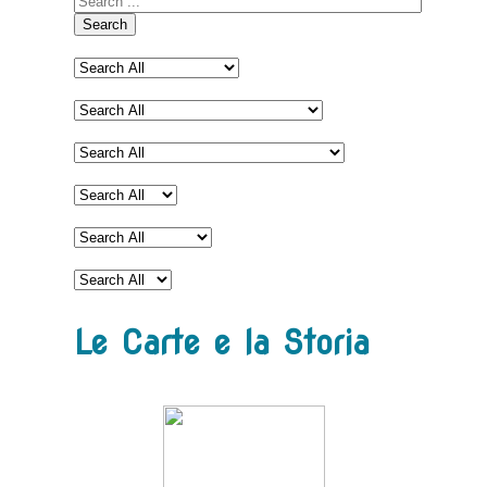
Search
Le Carte e la Storia