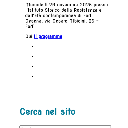
Mercoledì 26 novembre 2025 presso
l'Istituto Storico della Resistenza e
dell'Età contemporanea di Forlì
Cesena, via Cesare Albicini, 25 –
Forlì.
Qui
il programma
Cerca nel sito