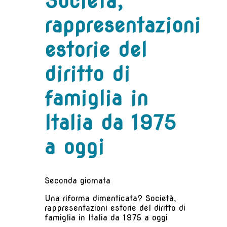
Società,
rappresentazioni
estorie del
diritto di
famiglia in
Italia da 1975
a oggi
Seconda giornata
Una riforma dimenticata? Società,
rappresentazioni estorie del diritto di
famiglia in Italia da 1975 a oggi