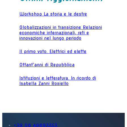
Workshop La storia e le destre
Globalizzazioni in transizione Relazioni
economiche internazionali, reti e
innovazioni nel lungo periodo
Il primo voto. Elettrici ed elette
Ottant’anni di Repubblica
Istituzioni e letteratura. In ricordo di
Isabella Zanni Rosiello
+39 06 49693353