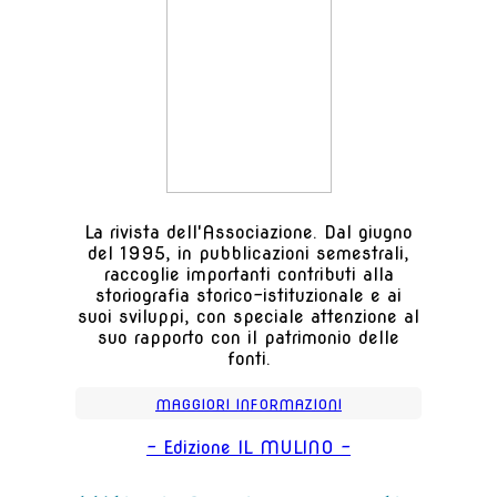
La rivista dell'Associazione. Dal giugno
del 1995, in pubblicazioni semestrali,
raccoglie importanti contributi alla
storiografia storico-istituzionale e ai
suoi sviluppi, con speciale attenzione al
suo rapporto con il patrimonio delle
fonti.
MAGGIORI INFORMAZIONI
- Edizione IL MULINO -