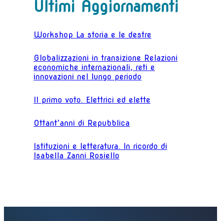
Ultimi Aggiornamenti
Workshop La storia e le destre
Globalizzazioni in transizione Relazioni
economiche internazionali, reti e
innovazioni nel lungo periodo
Il primo voto. Elettrici ed elette
Ottant’anni di Repubblica
Istituzioni e letteratura. In ricordo di
Isabella Zanni Rosiello