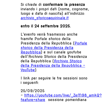
Si chiede di
confermare la presenza
inviando i propri dati (nome, cognome,
luogo e data di nascita) all’indirizzo:
archivio_storico@quirinale.it
entro il 24 settembre 2025.
L’evento verrà trasmesso anche
tramite Portale storico della
Presidenza della Repubblica (
Portale
storico della Presidenza della
Repubblica
) e sul canale youtube
dell’Archivio Storico della Presidenza
della Repubblica (
Archivio Storico
della Presidenza della Repubblica -
YouTube
).
I link per seguire le tre sessioni sono
i seguenti:
25/09/2025
-
https://youtube.com/live/_ZeM98_amkQ?
feature=share
sessione pomeridiana