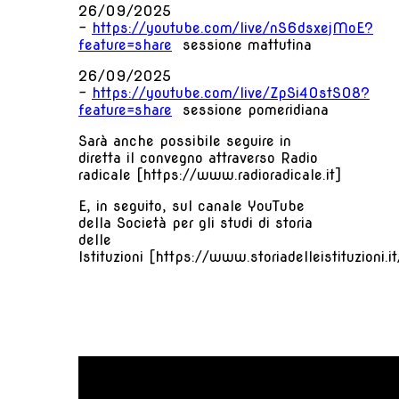
26/09/2025
-
https://youtube.com/live/nS6dsxejMoE?
feature=share
sessione mattutina
26/09/2025
-
https://youtube.com/live/ZpSi40stSO8?
feature=share
sessione pomeridiana
Sarà anche possibile seguire in
diretta il convegno attraverso Radio
radicale
[https://www.radioradicale.it]
E, in seguito, sul canale YouTube
della Società per gli studi di storia
delle
Istituzioni
[https://www.storiadelleistituzioni.it