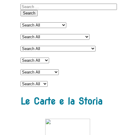
Search
Le Carte e la Storia