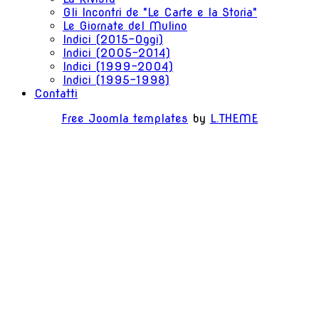
Gli Incontri de "Le Carte e la Storia"
Le Giornate del Mulino
Indici (2015-Oggi)
Indici (2005-2014)
Indici (1999-2004)
Indici (1995-1998)
Contatti
Free Joomla templates
by
L.THEME