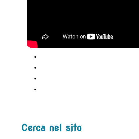
Cerca nel sito