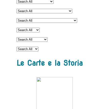
Le Carte e la Storia