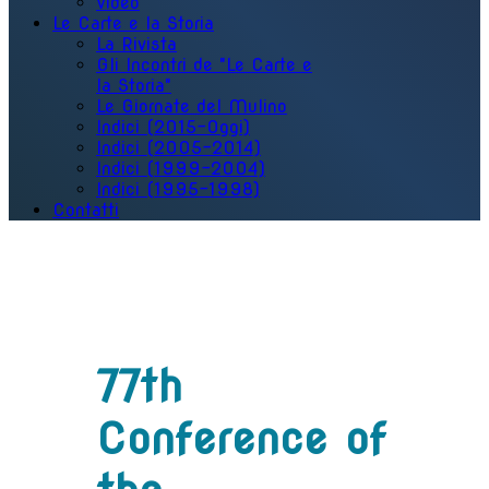
Video
Le Carte e la Storia
La Rivista
Gli Incontri de "Le Carte e
la Storia"
Le Giornate del Mulino
Indici (2015-Oggi)
Indici (2005-2014)
Indici (1999-2004)
Indici (1995-1998)
Contatti
77th
Conference of