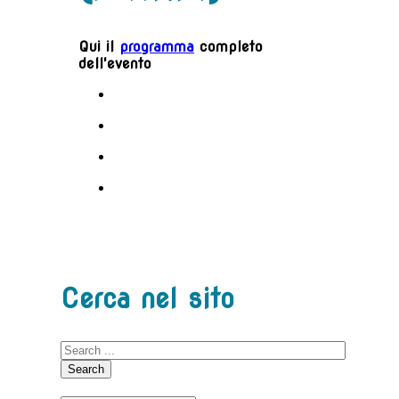
Qui il
programma
completo
dell'evento
Cerca nel sito
Search