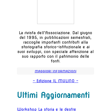
La rivista dell'Associazione. Dal giugno
del 1995, in pubblicazioni semestrali,
raccoglie importanti contributi alla
storiografia storico-istituzionale e ai
suoi sviluppi, con speciale attenzione al
suo rapporto con il patrimonio delle
fonti.
MAGGIORI INFORMAZIONI
- Edizione IL MULINO -
Ultimi Aggiornamenti
Workshop La storia e le destre