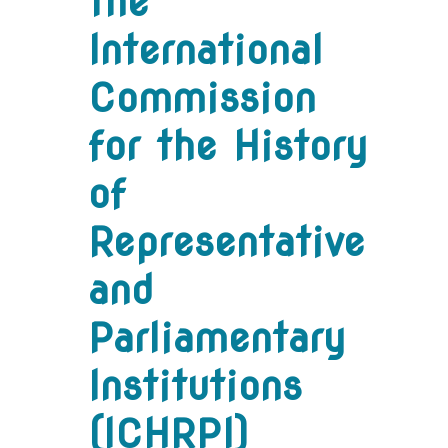
the
International
Commission
for the History
of
Representative
and
Parliamentary
Institutions
(ICHRPI)