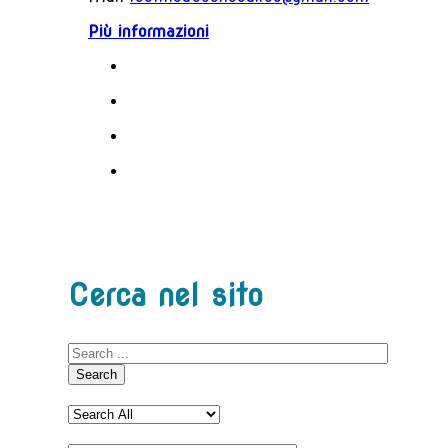
Più informazioni
Cerca nel sito
Search