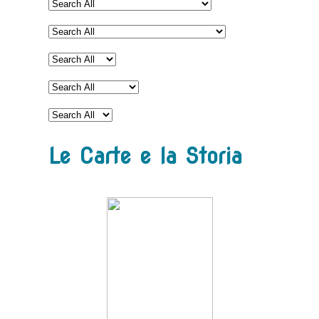
Le Carte e la Storia