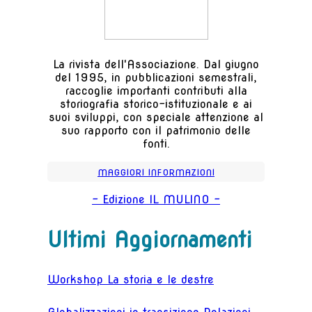
La rivista dell'Associazione. Dal giugno
del 1995, in pubblicazioni semestrali,
raccoglie importanti contributi alla
storiografia storico-istituzionale e ai
suoi sviluppi, con speciale attenzione al
suo rapporto con il patrimonio delle
fonti.
MAGGIORI INFORMAZIONI
- Edizione IL MULINO -
Ultimi Aggiornamenti
Workshop La storia e le destre