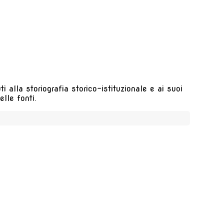
 alla storiografia storico-istituzionale e ai suoi
lle fonti.