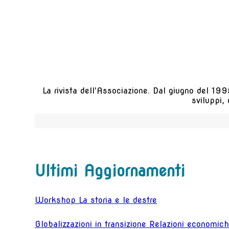
La rivista dell'Associazione. Dal giugno del 1995
sviluppi,
Ultimi Aggiornamenti
Workshop La storia e le destre
Globalizzazioni in transizione Relazioni economiche