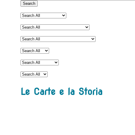
Search
Le Carte e la Storia