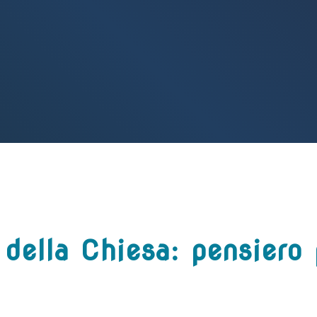
 della Chiesa: pensiero 