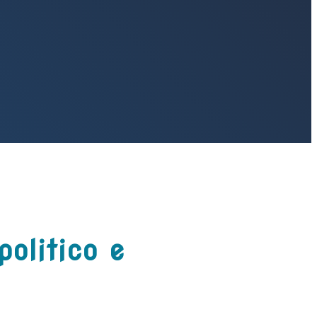
politico e