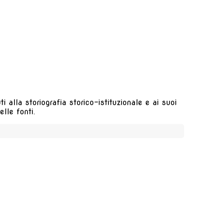
 alla storiografia storico-istituzionale e ai suoi
lle fonti.