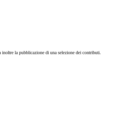
 inoltre la pubblicazione di una selezione dei contributi.