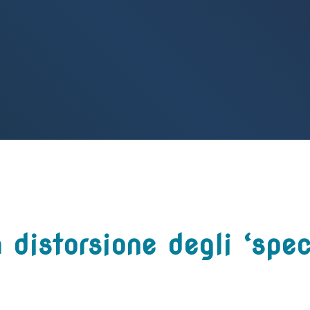
 distorsione degli ‘specc