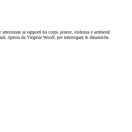
attenzione ai rapporti tra corpi, potere, violenza e ambienti
ciali, ripresa da Virginia Woolf, per interrogare le dinamiche