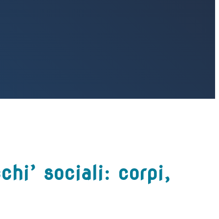
hi’ sociali: corpi,