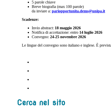
5 parole chiave
Breve biografia (max 100 parole)
da inviare a:
pariopportunita.dems@unipa.it
Scadenze:
Invio abstract:
18 maggio 2026
Notifica di accettazione: entro
14 luglio 2026
Convegno:
24-25 novembre 2026
Le lingue del convegno sono italiano e inglese. È prevista
Cerca nel sito