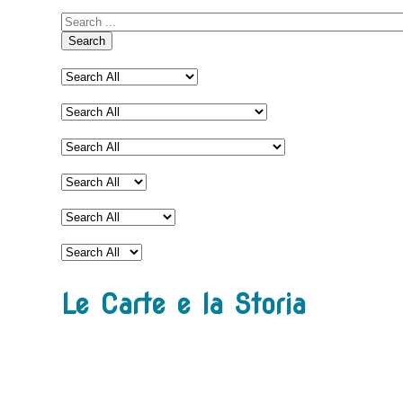
Search
Le Carte e la Storia