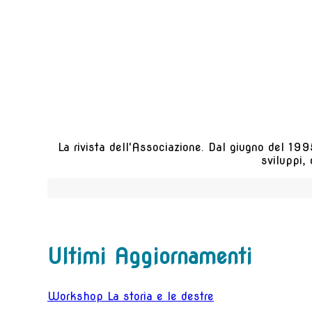
La rivista dell'Associazione. Dal giugno del 1995
sviluppi,
Ultimi Aggiornamenti
Workshop La storia e le destre