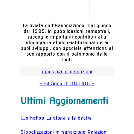
La rivista dell'Associazione. Dal giugno
del 1995, in pubblicazioni semestrali,
raccoglie importanti contributi alla
storiografia storico-istituzionale e ai
suoi sviluppi, con speciale attenzione al
suo rapporto con il patrimonio delle
fonti.
MAGGIORI INFORMAZIONI
- Edizione IL MULINO -
Ultimi Aggiornamenti
Workshop La storia e le destre
Globalizzazioni in transizione Relazioni