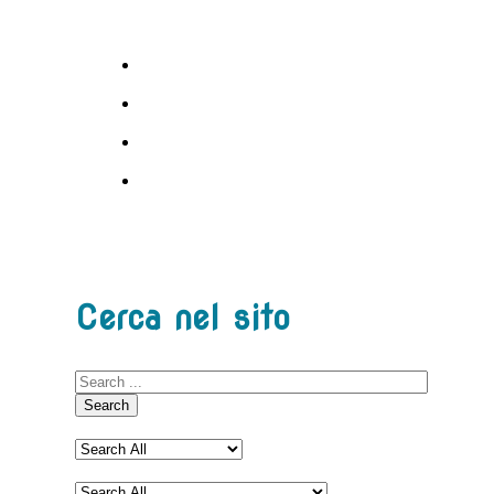
Cerca nel sito
Search