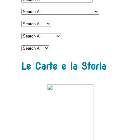
Le Carte e la Storia