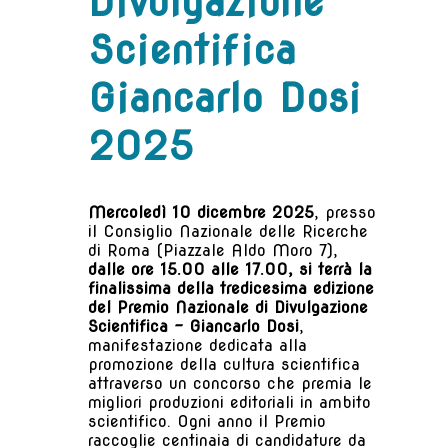
Divulgazione
Scientifica
Giancarlo Dosi
2025
Mercoledì 10 dicembre 2025
, presso
il Consiglio Nazionale delle Ricerche
di Roma (Piazzale Aldo Moro 7),
dalle ore 15.00 alle 17.00, si terrà la
finalissima della tredicesima edizione
del Premio Nazionale di Divulgazione
Scientifica – Giancarlo Dosi
,
manifestazione dedicata alla
promozione della cultura scientifica
attraverso un concorso che premia le
migliori produzioni editoriali in ambito
scientifico. Ogni anno il Premio
raccoglie centinaia di candidature da