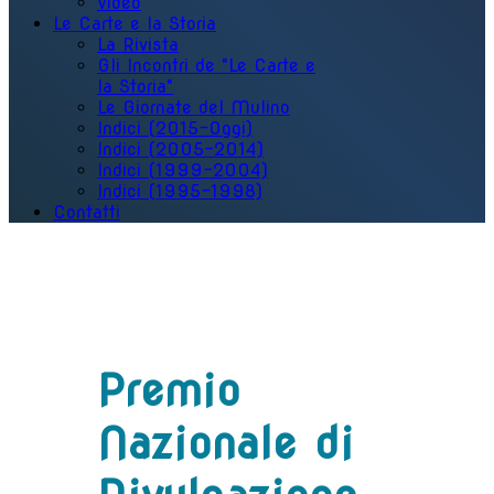
Video
Le Carte e la Storia
La Rivista
Gli Incontri de "Le Carte e
la Storia"
Le Giornate del Mulino
Indici (2015-Oggi)
Indici (2005-2014)
Indici (1999-2004)
Indici (1995-1998)
Contatti
Premio
Nazionale di