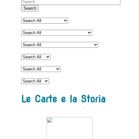
Search
Le Carte e la Storia