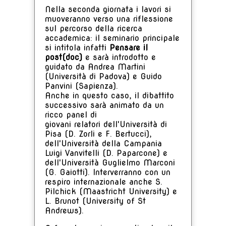
Nella seconda giornata i lavori si
muoveranno verso una riflessione
sul percorso della ricerca
accademica: il seminario principale
si intitola infatti
Pensare il
post(doc)
e sarà introdotto e
guidato da Andrea Martini
(Università di Padova) e Guido
Panvini (Sapienza).
Anche in questo caso, il dibattito
successivo sarà animato da un
ricco panel di
giovani relatori dell'Università di
Pisa (D. Zorli e F. Bertucci),
dell'Università della Campania
Luigi Vanvitelli (D. Paparcone) e
dell'Università Guglielmo Marconi
(G. Gaiotti). Interverranno con un
respiro internazionale anche S.
Pilchick (Maastricht University) e
L. Brunot (University of St
Andrews).