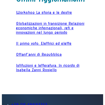
Workshop La storia e le destre
Globalizzazioni in transizione Relazioni
economiche internazionali, reti e
innovazioni nel lungo periodo
Il primo voto. Elettrici ed elette
Ottant’anni di Repubblica
Istituzioni e letteratura. In ricordo di
Isabella Zanni Rosiello
+39 06 49693353