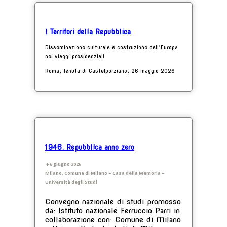
I Territori della Repubblica
Disseminazione culturale e costruzione dell’Europa
nei viaggi presidenziali
Roma, Tenuta di Castelporziano, 26 maggio 2026
1946. Repubblica anno zero
4-6 giugno 2026
Milano, Comune di Milano – Casa della Memoria –
Università degli Studi
Convegno nazionale di studi promosso
da: Istituto nazionale Ferruccio Parri in
collaborazione con: Comune di Milano