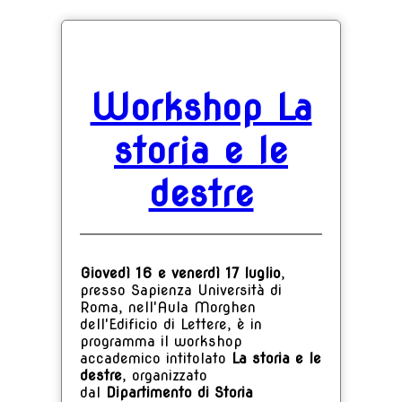
Workshop La
storia e le
destre
Giovedì 16 e venerdì 17 luglio
,
presso Sapienza Università di
Roma, nell'Aula Morghen
dell'Edificio di Lettere, è in
programma il workshop
accademico intitolato
La storia e le
destre
, organizzato
dal
Dipartimento di Storia