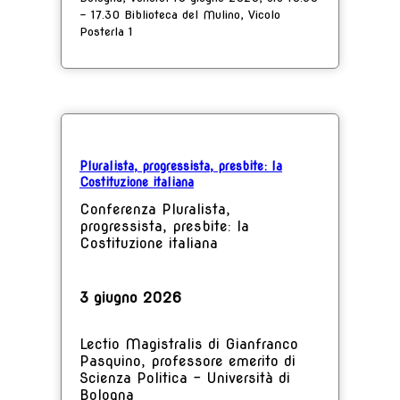
- 17.30 Biblioteca del Mulino, Vicolo
Posterla 1
Pluralista, progressista, presbite: la
Costituzione italiana
Conferenza
Pluralista,
progressista, presbite: la
Costituzione italiana
3 giugno 2026
Lectio Magistralis di Gianfranco
Pasquino, professore emerito di
Scienza Politica - Università di
Bologna