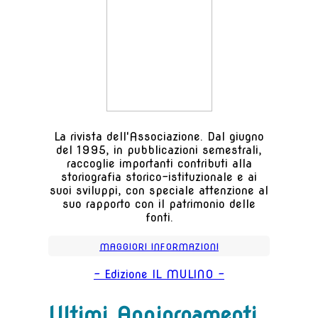
La rivista dell'Associazione. Dal giugno
del 1995, in pubblicazioni semestrali,
raccoglie importanti contributi alla
storiografia storico-istituzionale e ai
suoi sviluppi, con speciale attenzione al
suo rapporto con il patrimonio delle
fonti.
MAGGIORI INFORMAZIONI
- Edizione IL MULINO -
Ultimi Aggiornamenti