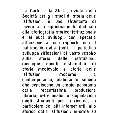
Le Carte e la Storia, rivista della
Società per gli studi di storia delle
istituzioni, è uno strumento di
lavoro e di aggiornamento dedicato
alla storiografia storico-istituzionale
e ai suoi sviluppi, con speciale
attenzione al suo rapporto con il
patrimonio delle fonti. Il periodico
sviluppa riflessioni di vasto respiro
sulla storia delle istituzioni;
raccoglie spogli sistematici di
storia medievale e storia delle
istituzioni moderne e
contemporanee, elaborando schede
che censiscono un ampio panorama
della recentissima produzione
libraria; offre analisi e segnalazioni
degli strumenti per la ricerca, in
particolare dei siti internet utili allo
storico delle istituzioni; informa su