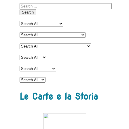
Search
Le Carte e la Storia