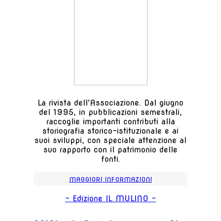
La rivista dell'Associazione. Dal giugno
del 1995, in pubblicazioni semestrali,
raccoglie importanti contributi alla
storiografia storico-istituzionale e ai
suoi sviluppi, con speciale attenzione al
suo rapporto con il patrimonio delle
fonti.
MAGGIORI INFORMAZIONI
- Edizione IL MULINO -