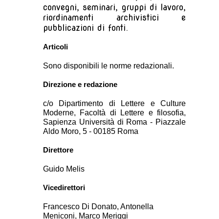
convegni, seminari, gruppi di lavoro,
riordinamenti archivistici e
pubblicazioni di fonti.
Articoli
Sono disponibili le norme redazionali.
Direzione e redazione
c/o Dipartimento di Lettere e Culture
Moderne, Facoltà di Lettere e filosofia,
Sapienza Università di Roma - Piazzale
Aldo Moro, 5 - 00185 Roma
Direttore
Guido Melis
Vicedirettori
Francesco Di Donato, Antonella
Meniconi, Marco Meriggi