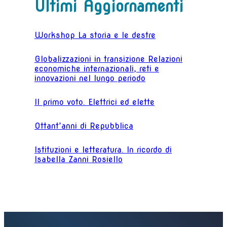
Ultimi Aggiornamenti
Workshop La storia e le destre
Globalizzazioni in transizione Relazioni
economiche internazionali, reti e
innovazioni nel lungo periodo
Il primo voto. Elettrici ed elette
Ottant’anni di Repubblica
Istituzioni e letteratura. In ricordo di
Isabella Zanni Rosiello