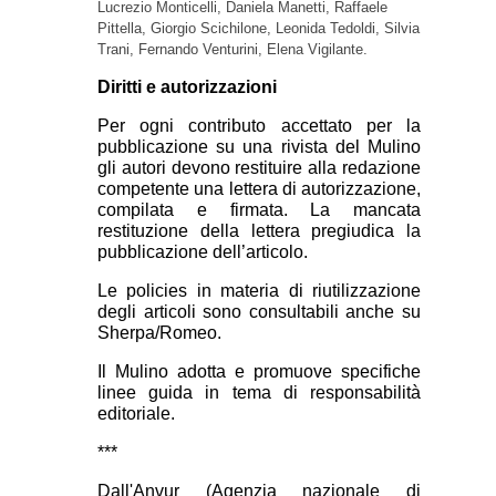
Lucrezio Monticelli, Daniela Manetti, Raffaele
Pittella, Giorgio Scichilone, Leonida Tedoldi, Silvia
Trani, Fernando Venturini,
Elena Vigilante.
Diritti e autorizzazioni
Per ogni contributo accettato per la
pubblicazione su una rivista del Mulino
gli autori devono restituire alla redazione
competente una lettera di autorizzazione,
compilata e firmata. La mancata
restituzione della lettera pregiudica la
pubblicazione dell’articolo.
Le policies in materia di riutilizzazione
degli articoli sono consultabili anche su
Sherpa/Romeo.
Il Mulino adotta e promuove specifiche
linee guida in tema di responsabilità
editoriale.
***
Dall'Anvur (Agenzia nazionale di