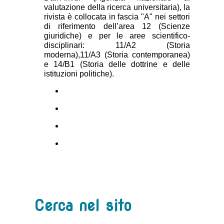
valutazione della ricerca universitaria), la
rivista è collocata in fascia "A" nei settori
di riferimento dell’area 12 (Scienze
giuridiche) e per le aree scientifico-
disciplinari: 11/A2 (Storia
moderna),11/A3 (Storia contemporanea)
e 14/B1 (Storia delle dottrine e delle
istituzioni politiche).
Cerca nel sito