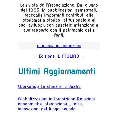
La rivista dell'Associazione. Dal giugno
del 1995, in pubblicazioni semestrali,
raccoglie importanti contributi alla
storiografia storico-istituzionale e ai
suoi sviluppi, con speciale attenzione al
suo rapporto con il patrimonio delle
fonti.
MAGGIORI INFORMAZIONI
- Edizione IL MULINO -
Ultimi Aggiornamenti
Workshop La storia e le destre
Globalizzazioni in transizione Relazioni
economiche internazionali, reti e
innovazioni nel lungo periodo