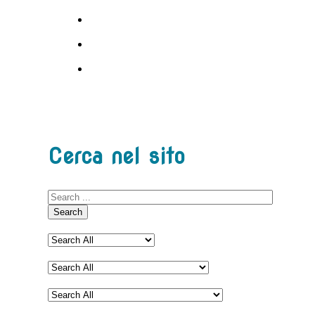
Cerca nel sito
Search