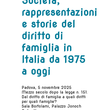
Società,
rappresentazioni
e storie del
diritto di
famiglia in
Italia da 1975
a oggi
Padova, 5 novembre 2025
Mezzo secolo dopo la legge n. 151.
Dal diritto di famiglia a quali diritti
per quali famiglie?
Sala Bortolami, Palazzo Jonoch