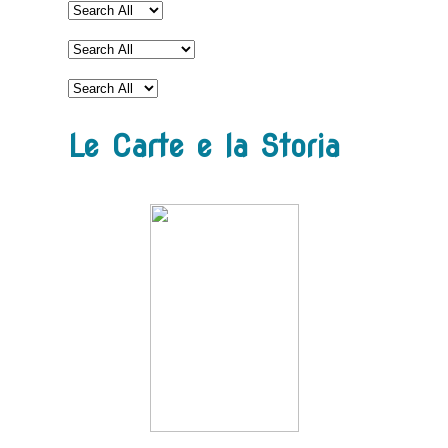
Le Carte e la Storia