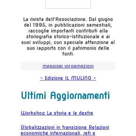
La rivista dell'Associazione. Dal giugno
del 1995, in pubblicazioni semestrali,
raccoglie importanti contributi alla
storiografia storico-istituzionale e ai
suoi sviluppi, con speciale attenzione al
suo rapporto con il patrimonio delle
fonti.
MAGGIORI INFORMAZIONI
- Edizione IL MULINO -
Ultimi Aggiornamenti
Workshop La storia e le destre
Globalizzazioni in transizione Relazioni
economiche internazionali, reti e