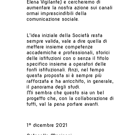
Elena Vigilante) e cercheremo di
aumentare la nostra azione sui canali
ormai imprescindibili della
comunicazione sociale.
L’idea iniziale della Società resta
sempre valida, vale a dire quella di
mettere insieme competenze
accademiche e professionali, storici
delle istituzioni con o senza il titolo
specifico insieme a operatori delle
fonti istituzionali. Anzi, nel tempo
questa proposta si è sempre più
rafforzata e ha arricchito, in generale,
il panorama degli studi.
Mi sembra che questo sia un bel
progetto che, con la collaborazione di
tutti, val la pena portare avanti.
1° dicembre 2021