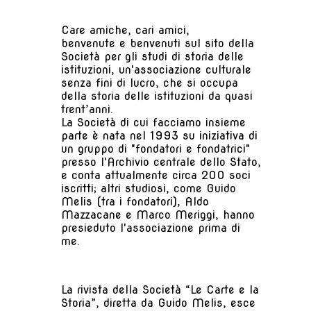
Care amiche, cari amici,
benvenute e benvenuti sul sito della
Società per gli studi di storia delle
istituzioni, un'associazione culturale
senza fini di lucro, che si occupa
della storia delle istituzioni da quasi
trent’anni.
La Società di cui facciamo insieme
parte è nata nel 1993 su iniziativa di
un gruppo di "fondatori e fondatrici"
presso l'Archivio centrale dello Stato,
e conta attualmente circa 200 soci
iscritti; altri studiosi, come Guido
Melis (tra i fondatori), Aldo
Mazzacane e Marco Meriggi, hanno
presieduto l'associazione prima di
me.
La rivista della Società “Le Carte e la
Storia”, diretta da Guido Melis, esce