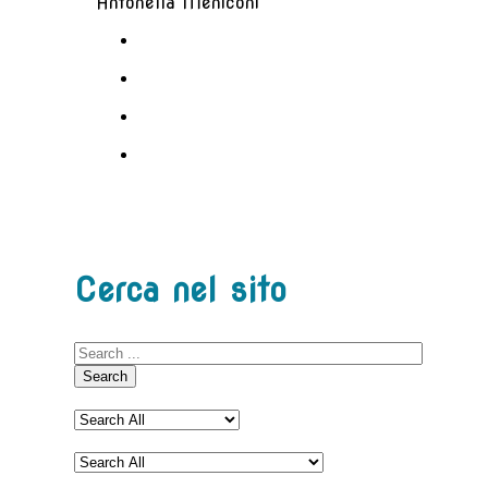
Antonella Meniconi
Cerca nel sito
Search