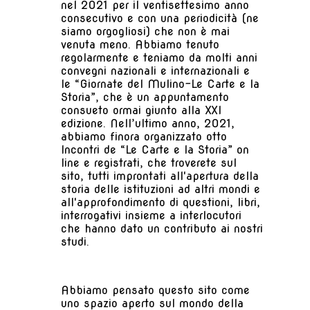
nel 2021 per il ventisettesimo anno
consecutivo e con una periodicità (ne
siamo orgogliosi) che non è mai
venuta meno. Abbiamo tenuto
regolarmente e teniamo da molti anni
convegni nazionali e internazionali e
le “Giornate del Mulino-Le Carte e la
Storia”, che è un appuntamento
consueto ormai giunto alla XXI
edizione. Nell’ultimo anno, 2021,
abbiamo finora organizzato otto
Incontri de “Le Carte e la Storia” on
line e registrati, che troverete sul
sito, tutti improntati all'apertura della
storia delle istituzioni ad altri mondi e
all'approfondimento di questioni, libri,
interrogativi insieme a interlocutori
che hanno dato un contributo ai nostri
studi.
Abbiamo pensato questo sito come
uno spazio aperto sul mondo della