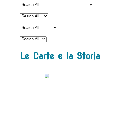
Le Carte e la Storia