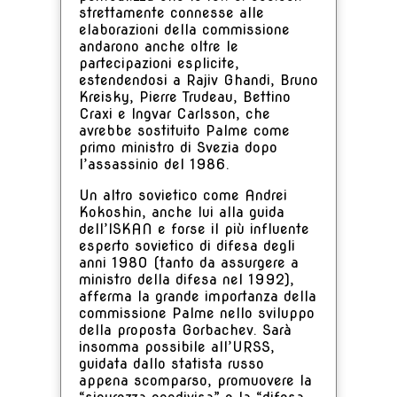
strettamente connesse alle
elaborazioni della commissione
andarono anche oltre le
partecipazioni esplicite,
estendendosi a Rajiv Ghandi, Bruno
Kreisky, Pierre Trudeau, Bettino
Craxi e Ingvar Carlsson, che
avrebbe sostituito Palme come
primo ministro di Svezia dopo
l’assassinio del 1986.
Un altro sovietico come Andrei
Kokoshin, anche lui alla guida
dell’ISKAN e forse il più influente
esperto sovietico di difesa degli
anni 1980 (tanto da assurgere a
ministro della difesa nel 1992),
afferma la grande importanza della
commissione Palme nello sviluppo
della proposta Gorbachev. Sarà
insomma possibile all’URSS,
guidata dallo statista russo
appena scomparso, promuovere la