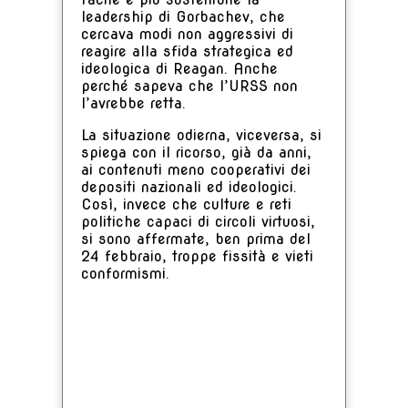
leadership di Gorbachev, che
cercava modi non aggressivi di
reagire alla sfida strategica ed
ideologica di Reagan. Anche
perché sapeva che l’URSS non
l’avrebbe retta.
La situazione odierna, viceversa, si
spiega con il ricorso, già da anni,
ai contenuti meno cooperativi dei
depositi nazionali ed ideologici.
Così, invece che culture e reti
politiche capaci di circoli virtuosi,
si sono affermate, ben prima del
24 febbraio, troppe fissità e vieti
conformismi.