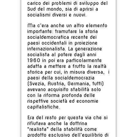
carico dei problemi di sviluppo del
Sud del mondo, sia di aprirsi a
socialismi diversi e nuovi.
Ma c’era anche un altro elemento
importante: tramutare la storia
socialdemocratica recente dei
paesi occidentali in proiezione
internazionalista. La generazione
socialista al potere dagli anni
1960 in poi era particolarmente
adatta a mettere a frutto la realtà
storica per cui, in misura diversa, i
paesi della socialdemocrazia
(Svezia, Austria, Germania, tutti)
avevano acquisito stabilità solo
con la riforma profonda delle
rispettive società ed economie
capitalistiche.
Era del resto per questa via che si
rifiutava anche la dottrina
“realista” della stabilità come
prodotto esclusivo dell’equilibrio di