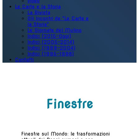
Video
Le Carte e la Storia
La Rivista
Gli Incontri de "Le Carte e
la Storia"
Le Giornate del Mulino
Indici (2015-Oggi)
Indici (2005-2014)
Indici (1999-2004)
Indici (1995-1998)
Contatti
Finestre
Finestre sul Mondo: le trasformazioni