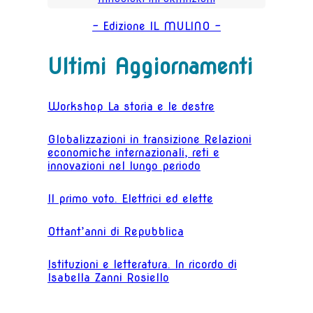
- Edizione IL MULINO -
Ultimi Aggiornamenti
Workshop La storia e le destre
Globalizzazioni in transizione Relazioni
economiche internazionali, reti e
innovazioni nel lungo periodo
Il primo voto. Elettrici ed elette
Ottant’anni di Repubblica
Istituzioni e letteratura. In ricordo di
Isabella Zanni Rosiello