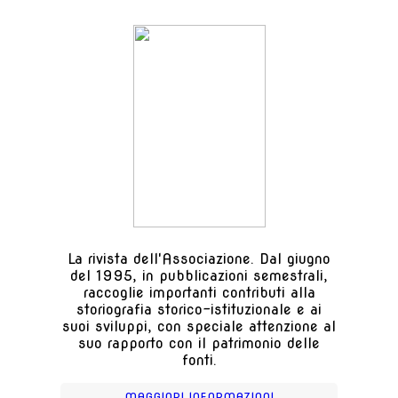
La rivista dell'Associazione. Dal giugno
del 1995, in pubblicazioni semestrali,
raccoglie importanti contributi alla
storiografia storico-istituzionale e ai
suoi sviluppi, con speciale attenzione al
suo rapporto con il patrimonio delle
fonti.
MAGGIORI INFORMAZIONI