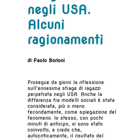
negli USA.
Alcuni
ragionamenti
di Paolo Borioni
Prosegue da giorni la riflessione
sull’ennesima strage di ragazzi
perpetrata negli USA. Anche la
differenza fra modelli sociali è stata
considerata, più o meno
fecondamente, come spiegazione del
fenomeno. Io stesso, con pochi
minuti di anticipo, vi sono stato
coinvolto, e credo che,
autocriticamente, il risultato del