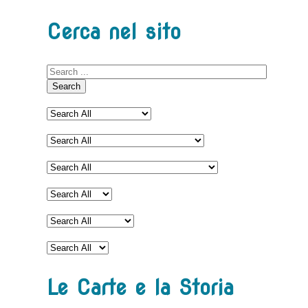
Cerca nel sito
Search
Le Carte e la Storia