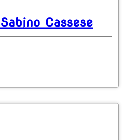
i Sabino Cassese