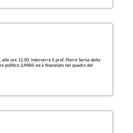
alle ore 12.00. Interverrà il prof. Pierre Serna della
tere politico (LM84) ed è finanziato nel quadro del