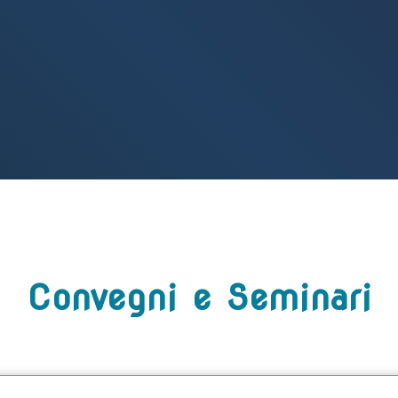
Convegni e Seminari