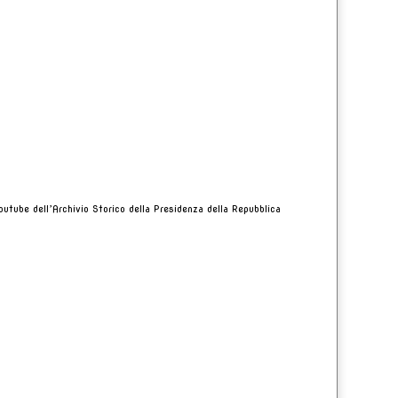
outube dell’Archivio Storico della Presidenza della Repubblica